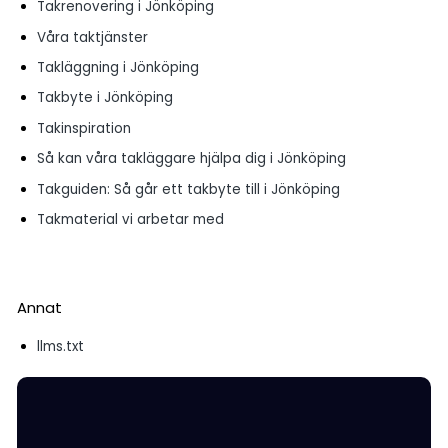
Takrenovering i Jönköping
Våra taktjänster
Takläggning i Jönköping
Takbyte i Jönköping
Takinspiration
Så kan våra takläggare hjälpa dig i Jönköping
Takguiden: Så går ett takbyte till i Jönköping
Takmaterial vi arbetar med
Annat
llms.txt