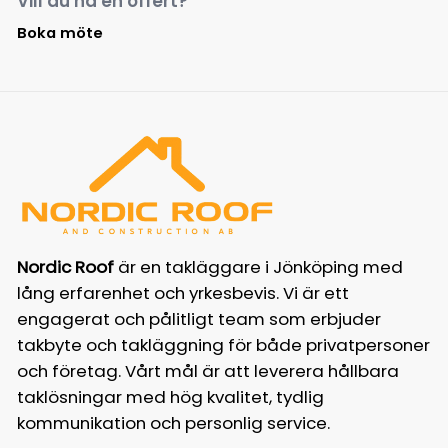
Vill du ha en offert?
Boka möte
Nordic Roof
är en takläggare i Jönköping med
lång erfarenhet och yrkesbevis. Vi är ett
engagerat och pålitligt team som erbjuder
takbyte och takläggning för både privatpersoner
och företag. Vårt mål är att leverera hållbara
taklösningar med hög kvalitet, tydlig
kommunikation och personlig service.