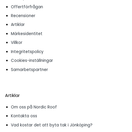
Offertförfrågan
Recensioner
Artiklar
Märkesidentitet
Villkor
Integritetspolicy
Cookies-inställningar
Samarbetspartner
Artiklar
Om oss på Nordic Roof
Kontakta oss
Vad kostar det att byta tak i Jönköping?