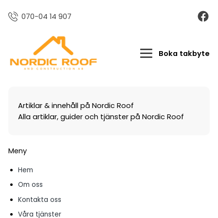
070-04 14 907
Boka takbyte
Artiklar & innehåll på Nordic Roof
Alla artiklar, guider och tjänster på Nordic Roof
Meny
Hem
Om oss
Kontakta oss
Våra tjänster