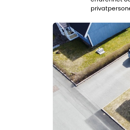
privatpersone