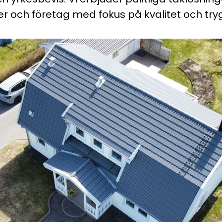
r och företag med fokus på kvalitet och try