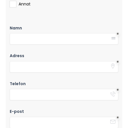
Annat
Namn
Adress
Telefon
E-post