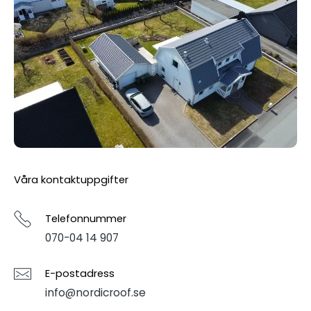
Våra kontaktuppgifter
Telefonnummer
070-04 14 907
E-postadress
info@nordicroof.se