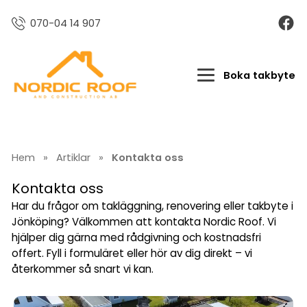
070-04 14 907
Boka takbyte
Hem
»
Artiklar
»
Kontakta oss
Kontakta oss
Har du frågor om takläggning, renovering eller takbyte i
Jönköping? Välkommen att kontakta Nordic Roof. Vi
hjälper dig gärna med rådgivning och kostnadsfri
offert. Fyll i formuläret eller hör av dig direkt – vi
återkommer så snart vi kan.