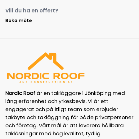
Vill du ha en offert?
Boka möte
Nordic Roof
är en takläggare i Jönköping med
lång erfarenhet och yrkesbevis. Vi är ett
engagerat och pålitligt team som erbjuder
takbyte och takläggning för både privatpersoner
och företag. Vårt mål är att leverera hållbara
taklösningar med hög kvalitet, tydlig