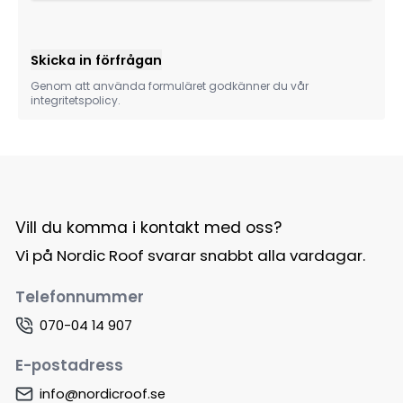
Skicka in förfrågan
Genom att använda formuläret godkänner du vår
integritetspolicy.
Vill du komma i kontakt med oss?
Vi på Nordic Roof svarar snabbt alla vardagar.
Telefonnummer
070-04 14 907
E-postadress
info@nordicroof.se