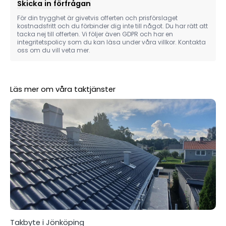
Skicka in förfrågan
För din trygghet är givetvis offerten och prisförslaget
kostnadsfritt och du förbinder dig inte till något. Du har rätt att
tacka nej till offerten. Vi följer även GDPR och har en
integritetspolicy som du kan läsa under våra villkor. Kontakta
oss om du vill veta mer.
Läs mer om våra taktjänster
Takbyte i Jönköping