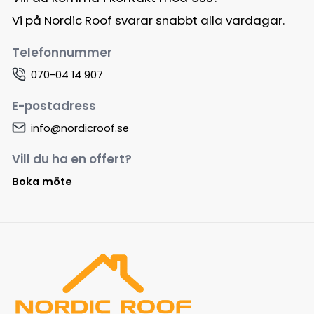
Vi på Nordic Roof svarar snabbt alla vardagar.
Telefonnummer
070-04 14 907
E-postadress
info@nordicroof.se
Vill du ha en offert?
Boka möte