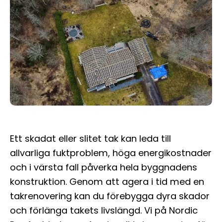
Ett skadat eller slitet tak kan leda till
allvarliga fuktproblem, höga energikostnader
och i värsta fall påverka hela byggnadens
konstruktion. Genom att agera i tid med en
takrenovering kan du förebygga dyra skador
och förlänga takets livslängd. Vi på Nordic