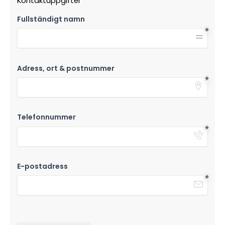
Kontaktuppgifter
Fullständigt namn
Adress, ort & postnummer
Telefonnummer
E-postadress