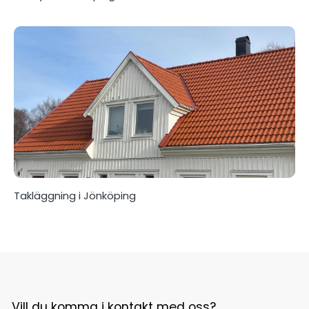
Takläggning i Jönköping
Vill du komma i kontakt med oss?