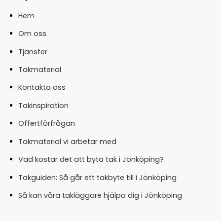
Hem
Om oss
Tjänster
Takmaterial
Kontakta oss
Takinspiration
Offertförfrågan
Takmaterial vi arbetar med
Vad kostar det att byta tak i Jönköping?
Takguiden: Så går ett takbyte till i Jönköping
Så kan våra takläggare hjälpa dig i Jönköping