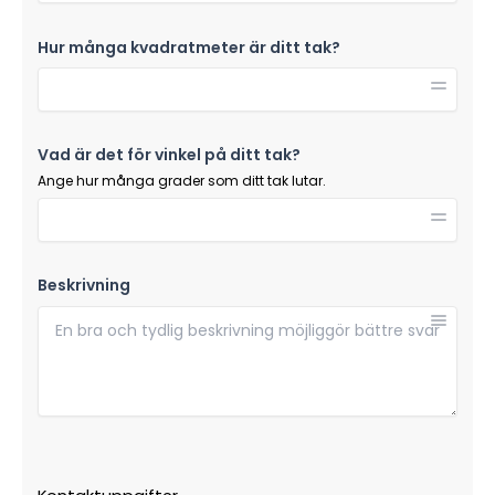
Hur många kvadratmeter är ditt tak?
Vad är det för vinkel på ditt tak?
Ange hur många grader som ditt tak lutar.
Beskrivning