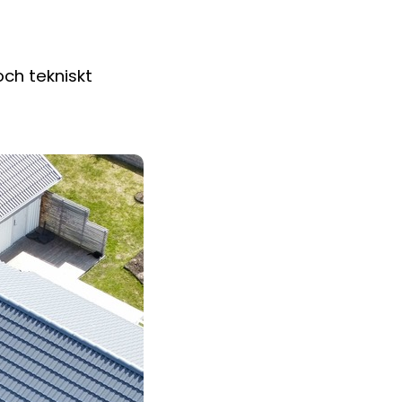
och tekniskt