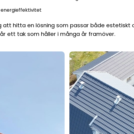
energieffektivitet
ig att hitta en lösning som passar både estetiskt 
får ett tak som håller i många år framöver.